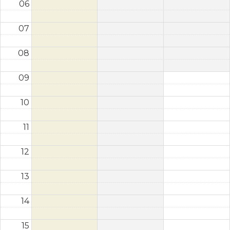
06
07
08
09
10
11
12
13
14
15