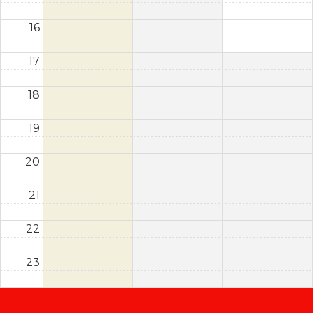
16
17
18
19
20
21
22
23