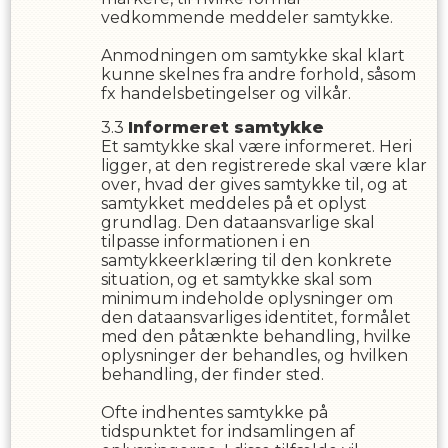
vedkommende meddeler samtykke.
Anmodningen om samtykke skal klart
kunne skelnes fra andre forhold, såsom
fx handelsbetingelser og vilkår.
Informeret samtykke
Et samtykke skal være informeret. Heri
ligger, at den registrerede skal være klar
over, hvad der gives samtykke til, og at
samtykket meddeles på et oplyst
grundlag. Den dataansvarlige skal
tilpasse informationen i en
samtykkeerklæring til den konkrete
situation, og et samtykke skal som
minimum indeholde oplysninger om
den dataansvarliges identitet, formålet
med den påtænkte behandling, hvilke
oplysninger der behandles, og hvilken
behandling, der finder sted.
Ofte indhentes samtykke på
tidspunktet for indsamlingen af