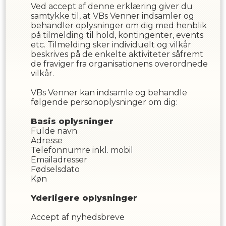
Ved accept af denne erklæring giver du
samtykke til, at
VBs Venner
indsamler og
behandler oplysninger om dig med henblik
på tilmelding til hold, kontingenter, events
etc. Tilmelding sker individuelt og vilkår
beskrives på de enkelte aktiviteter såfremt
de fraviger fra organisationens overordnede
vilkår.
VBs Venner
kan indsamle og behandle
følgende personoplysninger om dig
:
Basis oplysninger
Fulde navn
Adresse
Telefonnumre inkl. mobil
Emailadresser
Fødselsdato
Køn
Yderligere oplysninger
Accept af nyhedsbreve