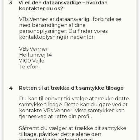
Vi er den dataansvarlige – hvordan
kontakter du os?
VBs Venner
er dataansvarlig i forbindelse
med behandlingen af dine
personoplysninger. Du finder vores
kontaktoplysninger nedenfor:
VBs Venner
Hellumvej 14
7100
Vejle
Telefon:
.
Retten til at trække dit samtykke tilbage
Du kan til enhver tid vælge at trække dette
samtykke tilbage. Dette kan du gøre ved at
kontakte
VBs Venner
. Visse samtykker kan
fjernes ved at rette din profil.
Såfremt du vælger at trække dit samtykke
tilbage, påvirker dette alene den