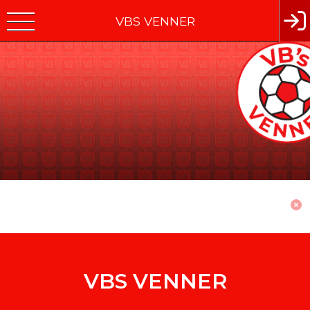
VBS VENNER
VBS VENNER