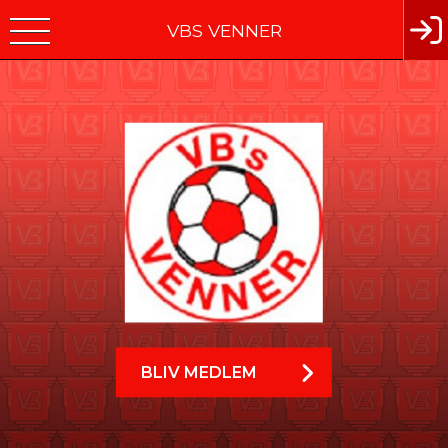
VBS VENNER
BLIV MEDLEM